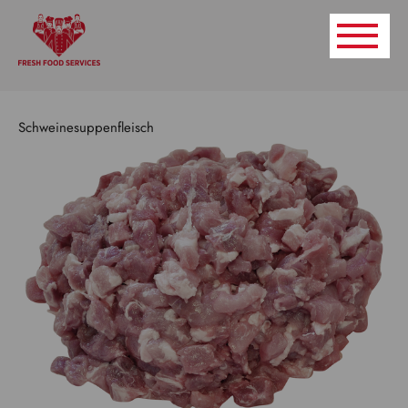
Schweinesuppenfleisch